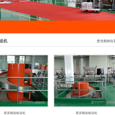
送机
您当前的位
垂直螺旋输送机
垂直螺旋输送机