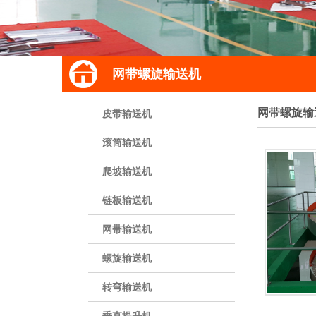
网带螺旋输送机
网带螺旋输
皮带输送机
滚筒输送机
爬坡输送机
链板输送机
网带输送机
螺旋输送机
转弯输送机