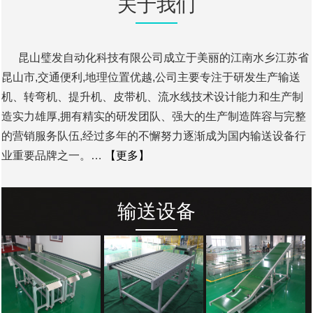
关于我们
昆山璧发自动化科技有限公司成立于美丽的江南水乡江苏省
昆山市,交通便利,地理位置优越,公司主要专注于研发生产输送
机、转弯机、提升机、皮带机、流水线技术设计能力和生产制
造实力雄厚,拥有精实的研发团队、强大的生产制造阵容与完整
的营销服务队伍,经过多年的不懈努力逐渐成为国内输送设备行
业重要品牌之一。…
【更多】
输送设备