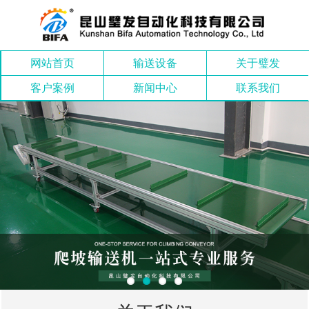
网站首页
输送设备
关于璧发
客户案例
新闻中心
联系我们