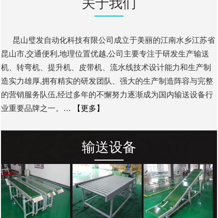
关于我们
昆山璧发自动化科技有限公司成立于美丽的江南水乡江苏省
昆山市,交通便利,地理位置优越,公司主要专注于研发生产输送
机、转弯机、提升机、皮带机、流水线技术设计能力和生产制
造实力雄厚,拥有精实的研发团队、强大的生产制造阵容与完整
的营销服务队伍,经过多年的不懈努力逐渐成为国内输送设备行
业重要品牌之一。…
【更多】
输送设备