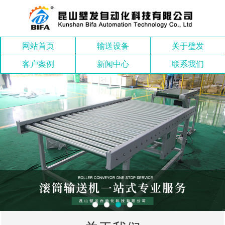
网站首页
输送设备
关于璧发
客户案例
新闻中心
联系我们